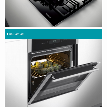
Fırın Camları