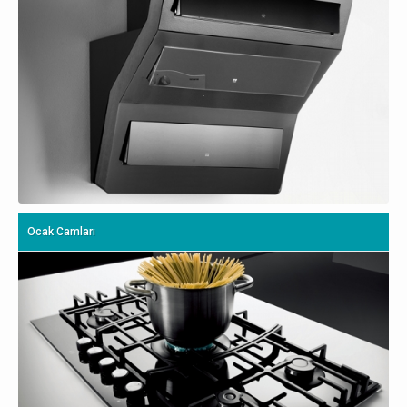
Ocak Camları