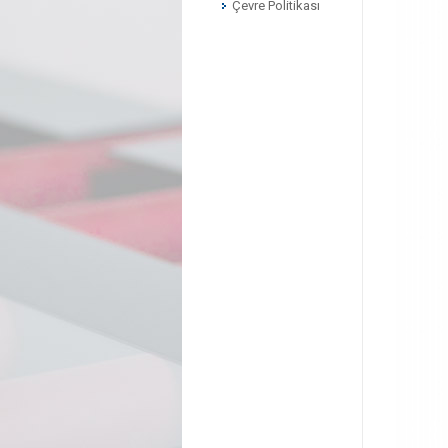
Çevre Politikası