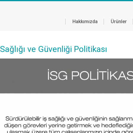
Hakkımızda
Ürünler
 Sağlığı ve Güvenliği Politikası