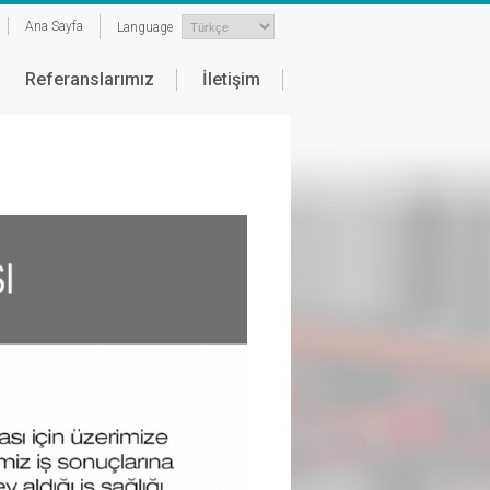
Ana Sayfa
Language
Referanslarımız
İletişim